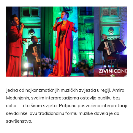
Jedna od najkarizmatičnijih muzičkih zvijezda u regiji, Amira
Medunjanin, svojim interpretacijama ostavlja publiku bez
daha — i to širom svijeta. Potpuno posvećena interpretaciji
sevdalinke, ovu tradicionalnu formu muzike dovela je do
savršenstva.