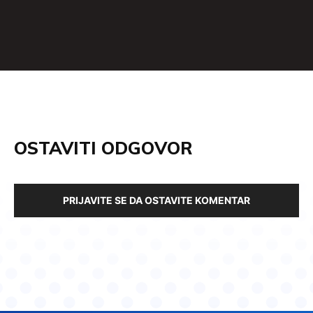
OSTAVITI ODGOVOR
PRIJAVITE SE DA OSTAVITE KOMENTAR