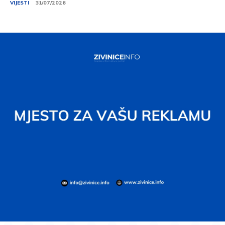
VIJESTI
31/07/2026