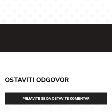
OSTAVITI ODGOVOR
PRIJAVITE SE DA OSTAVITE KOMENTAR