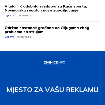
Vlada TK odobrila sredstva za Kuću sporta,
Novinarsku regatu i novo zapošljavanje
VIJESTI
04/08/2026
Održan sastanak građana na Ciljugama zbog
problema sa strujom
VIJESTI
03/08/2026