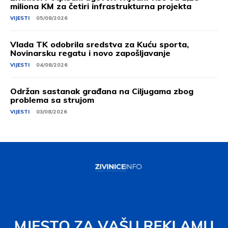
miliona KM za četiri infrastrukturna projekta
VIJESTI
05/08/2026
Vlada TK odobrila sredstva za Kuću sporta,
Novinarsku regatu i novo zapošljavanje
VIJESTI
04/08/2026
Održan sastanak građana na Ciljugama zbog
problema sa strujom
VIJESTI
03/08/2026