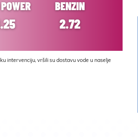
 intervenciju, vršili su dostavu vode u naselje