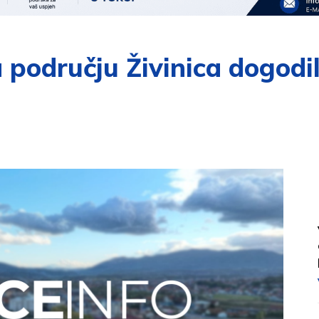
 području Živinica dogodi