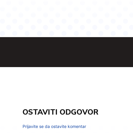
OSTAVITI ODGOVOR
Prijavite se da ostavite komentar