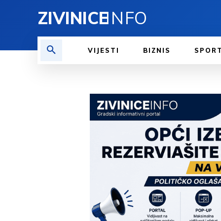
ZIVINICE
INFO
VIJESTI
BIZNIS
SPOR