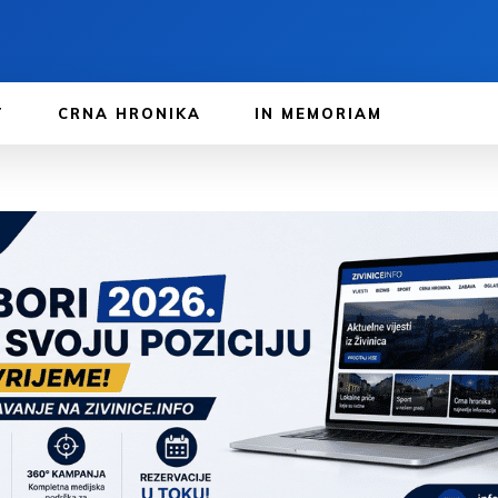
T
CRNA HRONIKA
IN MEMORIAM