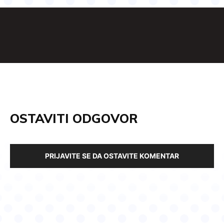
OSTAVITI ODGOVOR
PRIJAVITE SE DA OSTAVITE KOMENTAR