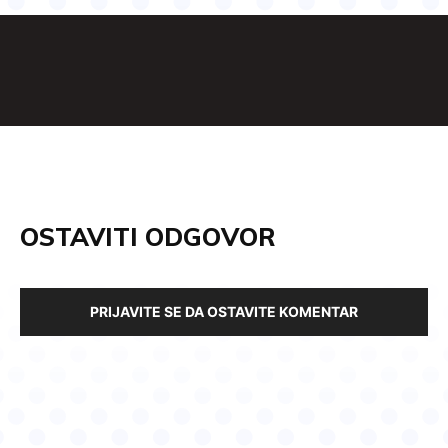
OSTAVITI ODGOVOR
PRIJAVITE SE DA OSTAVITE KOMENTAR