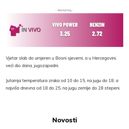
- Marketing -
Vjetar slab do umjeren u Bosni sjeverni, a u Hercegovini,
veći dio dana, jugozapadni.
Jutarnja temperatura zraka od 10 do 15, na jugu do 18, a
najviša dnevna od 18 do 25, na jugu zemlje do 28 stepeni.
Novosti