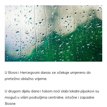
U Bosni i Hercegovini danas se očekuje umjereno do
pretežno oblačno vrijeme.
U drugom dijelu dana i tokom noći slabi lokalni pljuskovi su
mogući u višim područjima centralne, istočne i zapadne
Bosne.