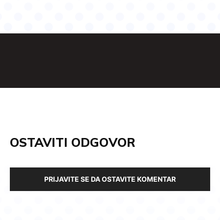
OSTAVITI ODGOVOR
PRIJAVITE SE DA OSTAVITE KOMENTAR