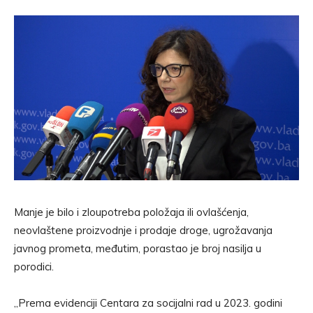
Manje je bilo i zloupotreba položaja ili ovlašćenja,
neovlaštene proizvodnje i prodaje droge, ugrožavanja
javnog prometa, međutim, porastao je broj nasilja u
porodici.
„Prema evidenciji Centara za socijalni rad u 2023. godini