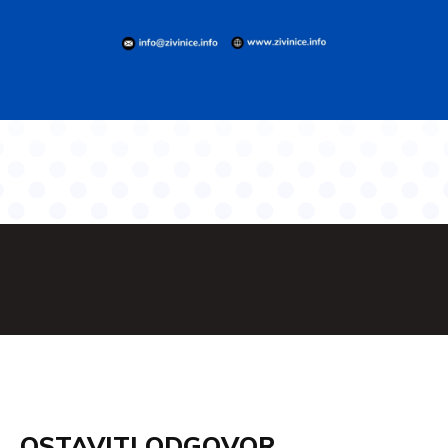
OSTAVITI ODGOVOR