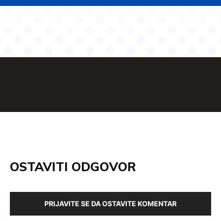
OSTAVITI ODGOVOR
PRIJAVITE SE DA OSTAVITE KOMENTAR