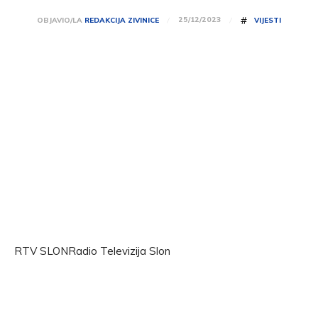
#
25/12/2023
OBJAVIO/LA
REDAKCIJA ZIVINICE
VIJESTI
RTV SLONRadio Televizija Slon