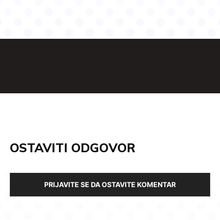
OSTAVITI ODGOVOR
PRIJAVITE SE DA OSTAVITE KOMENTAR