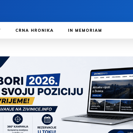
T
CRNA HRONIKA
IN MEMORIAM