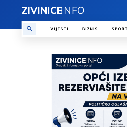
ZIVINICE
INFO
VIJESTI
BIZNIS
SPOR