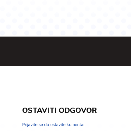
OSTAVITI ODGOVOR
Prijavite se da ostavite komentar