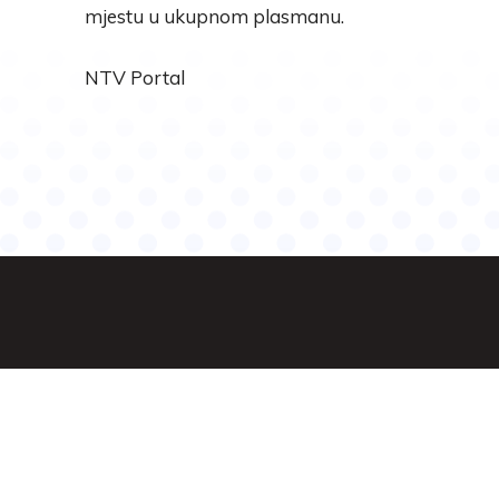
mjestu u ukupnom plasmanu.
NTV Portal