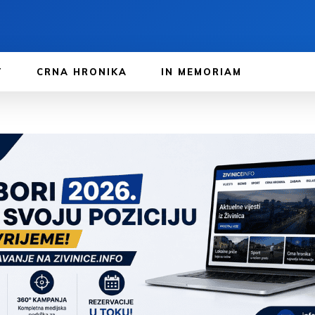
T
CRNA HRONIKA
IN MEMORIAM