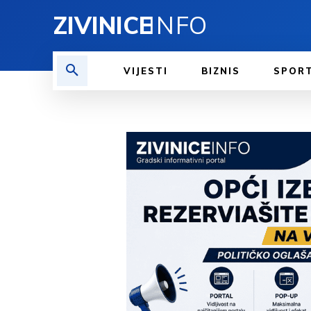
ZIVINICE
INFO
VIJESTI
BIZNIS
SPOR