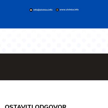
OSTAVITI ODGOVOR