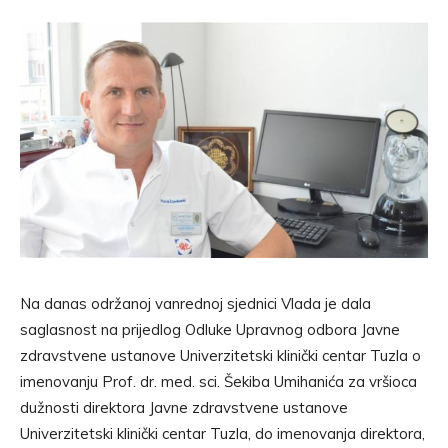
Na danas održanoj vanrednoj sjednici Vlada je dala
saglasnost na prijedlog Odluke Upravnog odbora Javne
zdravstvene ustanove Univerzitetski klinički centar Tuzla o
imenovanju Prof. dr. med. sci. Šekiba Umihanića za vršioca
dužnosti direktora Javne zdravstvene ustanove
Univerzitetski klinički centar Tuzla, do imenovanja direktora,