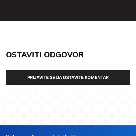
OSTAVITI ODGOVOR
PRIJAVITE SE DA OSTAVITE KOMENTAR