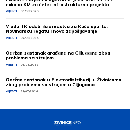
miliona KM za četiri infrastrukturna projekta
VIJESTI
05/08/2026
Vlada TK odobrila sredstva za Kuću sporta,
Novinarsku regatu i novo zapošljavanje
VIJESTI
04/08/2026
Održan sastanak građana na Ciljugama zbog
problema sa strujom
VIJESTI
03/08/2026
Održan sastanak u Elektrodistribuciji u Živinicama
zbog problema sa strujom u Ciljugama
VIJESTI
31/07/2026