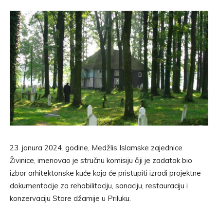
23. janura 2024. godine, Medžlis Islamske zajednice
Živinice, imenovao je stručnu komisiju čiji je zadatak bio
izbor arhitektonske kuće koja će pristupiti izradi projektne
dokumentacije za rehabilitaciju, sanaciju, restauraciju i
konzervaciju Stare džamije u Priluku.