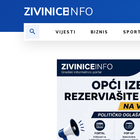
ZIVINICE
INFO
VIJESTI
BIZNIS
SPOR