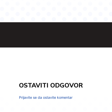
OSTAVITI ODGOVOR
Prijavite se da ostavite komentar