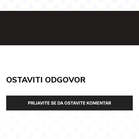
OSTAVITI ODGOVOR
PRIJAVITE SE DA OSTAVITE KOMENTAR