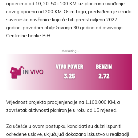
apoenima od 10, 20, 50 i 100 KM, uz planirano uvođenje
novog apoena od 200 KM. Osim toga, predviđena je izrada
suvenirske novčanice koja će biti predstavljena 2027.
godine, povodom obilježavanja 30 godina od osnivanja
Centralne banke BiH.
- Marketing -
Vrijednost projekta procijenjena je na 1.100.000 KM, a
završetak aktivnosti planiran je u roku od 15 mjeseci.
Za učešće u ovom postupku, kandidati su dužni ispuniti
određene uslove, uključujući dokazano iskustvo u realizaciji