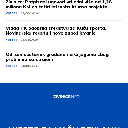
Živinice: Potpisani ugovori vrijedni više od 1,28
miliona KM za četiri infrastrukturna projekta
VIJESTI
05/08/2026
Vlada TK odobrila sredstva za Kuću sporta,
Novinarsku regatu i novo zapošljavanje
VIJESTI
04/08/2026
Održan sastanak građana na Ciljugama zbog
problema sa strujom
VIJESTI
03/08/2026