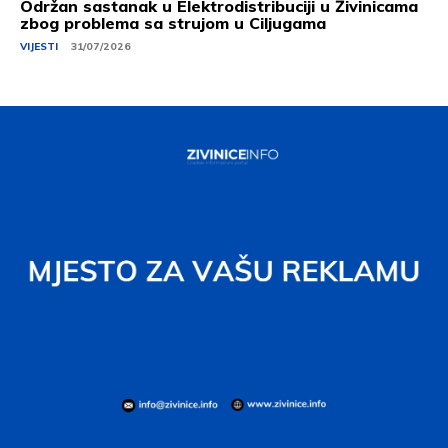
Održan sastanak u Elektrodistribuciji u Živinicama
zbog problema sa strujom u Ciljugama
VIJESTI
31/07/2026