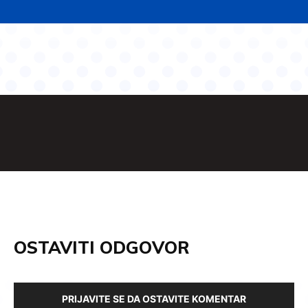
OSTAVITI ODGOVOR
PRIJAVITE SE DA OSTAVITE KOMENTAR