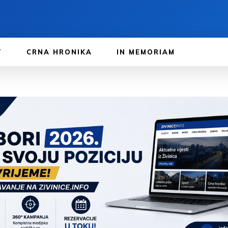
T
CRNA HRONIKA
IN MEMORIAM