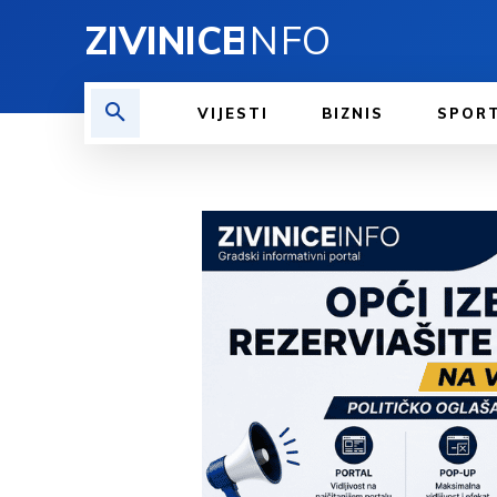
ZIVINICE
INFO
VIJESTI
BIZNIS
SPOR