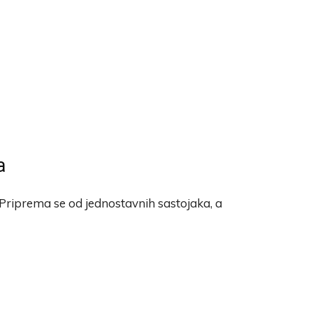
a
Priprema se od jednostavnih sastojaka, a