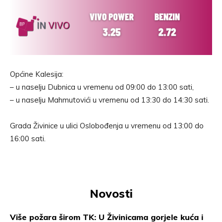
Općine Kalesija:
– u naselju Dubnica u vremenu od 09:00 do 13:00 sati,
– u naselju Mahmutovići u vremenu od 13:30 do 14:30 sati.
Grada Živinice u ulici Oslobođenja u vremenu od 13:00 do
16:00 sati.
Novosti
Više požara širom TK: U Živinicama gorjele kuća i