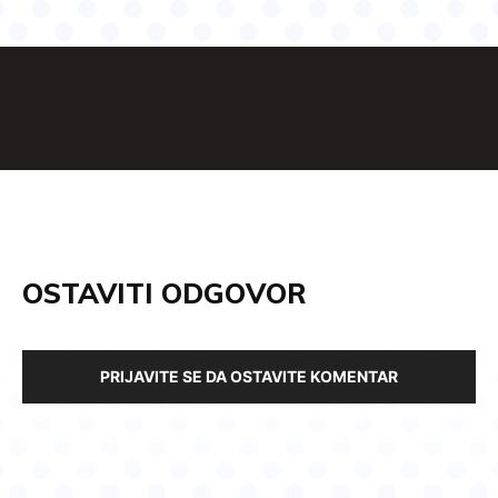
OSTAVITI ODGOVOR
PRIJAVITE SE DA OSTAVITE KOMENTAR