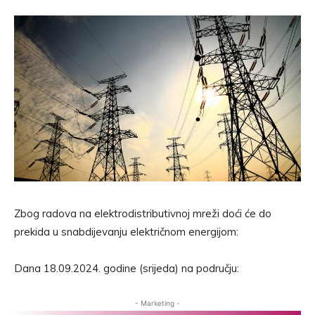
Zbog radova na elektrodistributivnoj mreži doći će do
prekida u snabdijevanju električnom energijom:
Dana 18.09.2024. godine (srijeda) na području:
- Marketing -