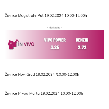
Živinice Magistralni Put 19.02.2024 10:00-12:00h
- Marketing -
Živinice Novi Grad 19.02.2024 /10:00-12:00h
Živinice Prvog Marta 19.02.2024 10:00-12:00h