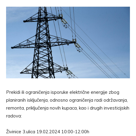
Prekidi ili ograničenja isporuke električne energije zbog
planiranih isključenja, odnosno ograničenja radi održavanja,
remonta, priključenja novih kupaca, kao i drugih investicijskih
radova:
Živinice 3.ulica 19.02.2024 10:00-12:00h