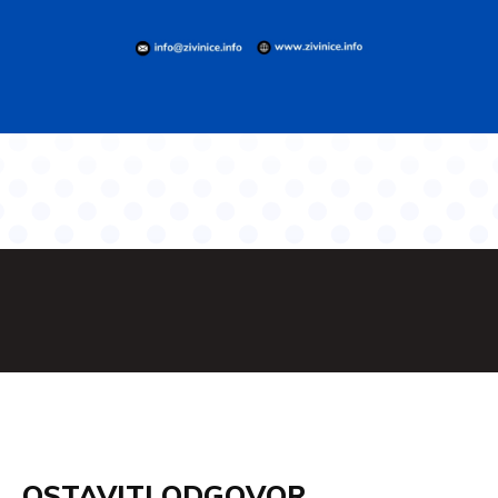
OSTAVITI ODGOVOR