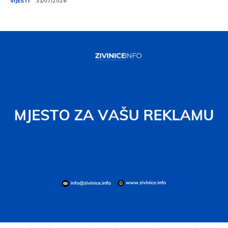
VIJESTI
31/07/2026