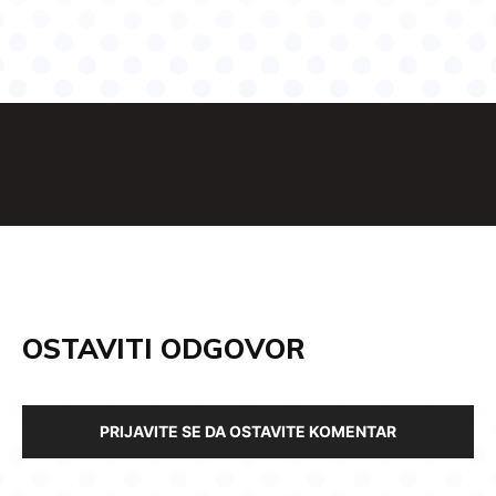
OSTAVITI ODGOVOR
PRIJAVITE SE DA OSTAVITE KOMENTAR