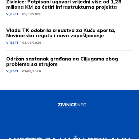
Živinice: Potpisani ugovori vrijedni više od 1,28
miliona KM za četiri infrastrukturna projekta
VIJESTI
05/08/2026
Vlada TK odobrila sredstva za Kuću sporta,
Novinarsku regatu i novo zapošljavanje
VIJESTI
04/08/2026
Održan sastanak građana na Ciljugama zbog
problema sa strujom
VIJESTI
03/08/2026