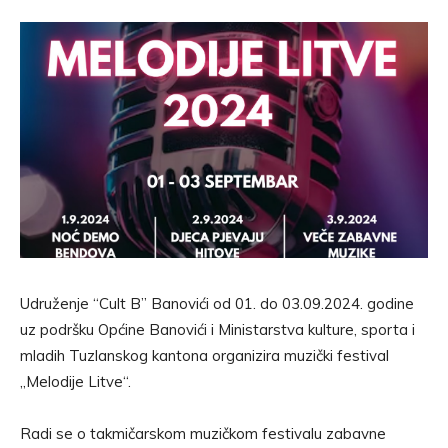
Udruženje “Cult B” Banovići od 01. do 03.09.2024. godine
uz podršku Općine Banovići i Ministarstva kulture, sporta i
mladih Tuzlanskog kantona organizira muzički festival
„Melodije Litve“.
Radi se o takmičarskom muzičkom festivalu zabavne