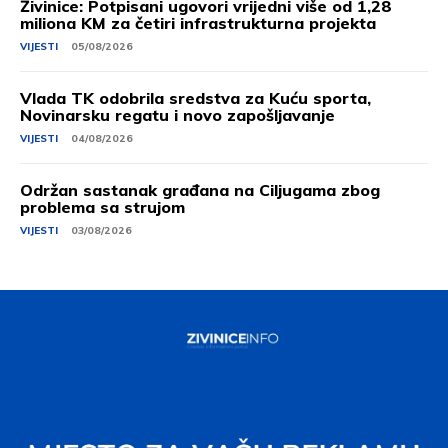
Živinice: Potpisani ugovori vrijedni više od 1,28
miliona KM za četiri infrastrukturna projekta
VIJESTI
05/08/2026
Vlada TK odobrila sredstva za Kuću sporta,
Novinarsku regatu i novo zapošljavanje
VIJESTI
04/08/2026
Održan sastanak građana na Ciljugama zbog
problema sa strujom
VIJESTI
03/08/2026