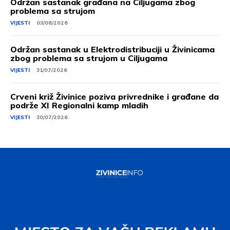
Održan sastanak građana na Ciljugama zbog
problema sa strujom
VIJESTI
03/08/2026
Održan sastanak u Elektrodistribuciji u Živinicama
zbog problema sa strujom u Ciljugama
VIJESTI
31/07/2026
Crveni križ Živinice poziva privrednike i građane da
podrže XI Regionalni kamp mladih
VIJESTI
30/07/2026