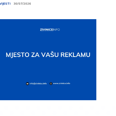
VIJESTI
30/07/2026