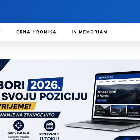
T
CRNA HRONIKA
IN MEMORIAM