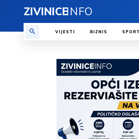
ZIVINICE
INFO
VIJESTI
BIZNIS
SPOR