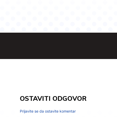
OSTAVITI ODGOVOR
Prijavite se da ostavite komentar