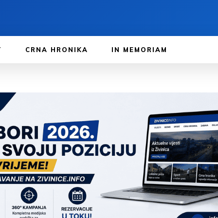
T
CRNA HRONIKA
IN MEMORIAM