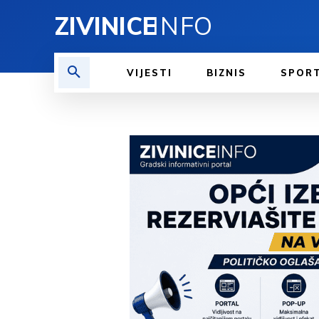
ZIVINICE
INFO
VIJESTI
BIZNIS
SPOR