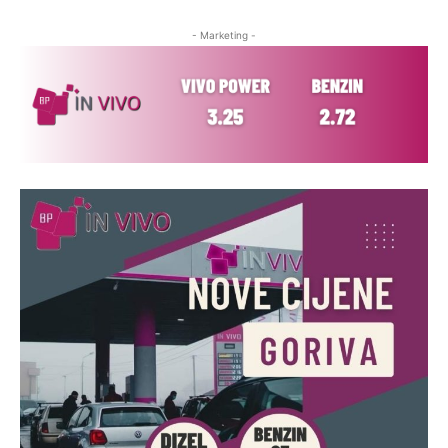
- Marketing -