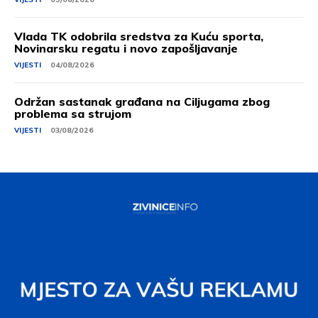
Vlada TK odobrila sredstva za Kuću sporta,
Novinarsku regatu i novo zapošljavanje
VIJESTI
04/08/2026
Održan sastanak građana na Ciljugama zbog
problema sa strujom
VIJESTI
03/08/2026