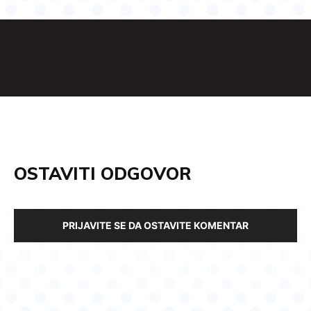
OSTAVITI ODGOVOR
PRIJAVITE SE DA OSTAVITE KOMENTAR