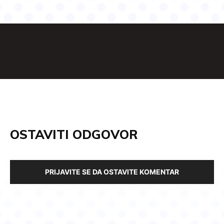
OSTAVITI ODGOVOR
PRIJAVITE SE DA OSTAVITE KOMENTAR