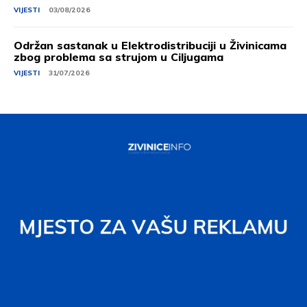
VIJESTI
03/08/2026
Održan sastanak u Elektrodistribuciji u Živinicama
zbog problema sa strujom u Ciljugama
VIJESTI
31/07/2026