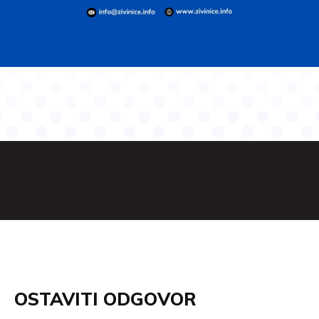
OSTAVITI ODGOVOR