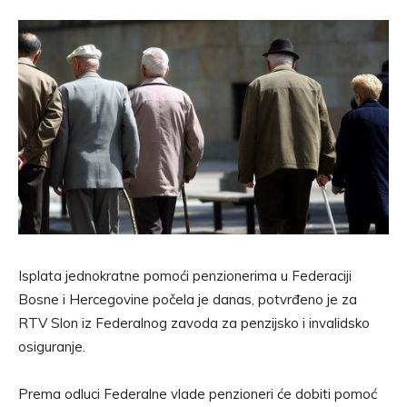
Isplata jednokratne pomoći penzionerima u Federaciji
Bosne i Hercegovine počela je danas, potvrđeno je za
RTV Slon iz Federalnog zavoda za penzijsko i invalidsko
osiguranje.
Prema odluci Federalne vlade penzioneri će dobiti pomoć