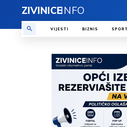
ZIVINICE
INFO
VIJESTI
BIZNIS
SPOR