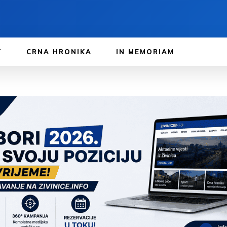
T
CRNA HRONIKA
IN MEMORIAM