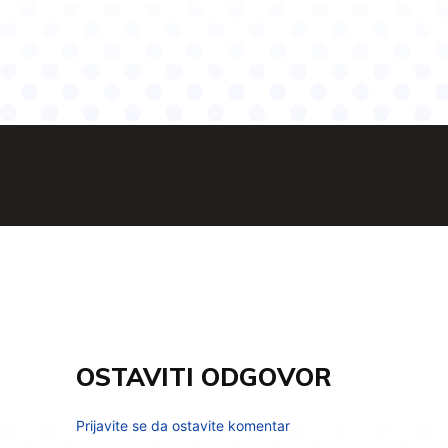
OSTAVITI ODGOVOR
Prijavite se da ostavite komentar