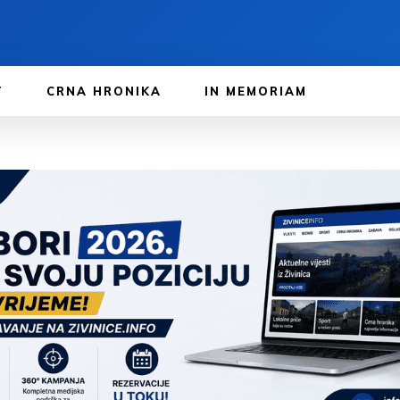
T
CRNA HRONIKA
IN MEMORIAM