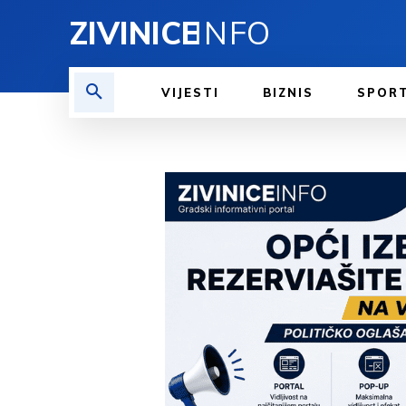
ZIVINICE
INFO
VIJESTI
BIZNIS
SPOR