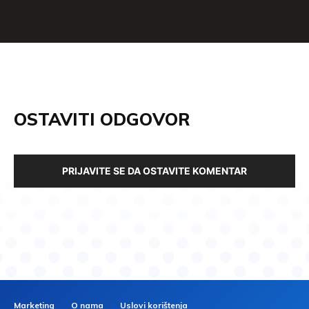
OSTAVITI ODGOVOR
PRIJAVITE SE DA OSTAVITE KOMENTAR
Marketing
O nama
Uslovi korištenja