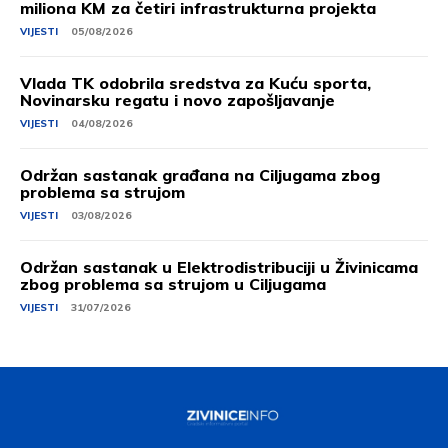
miliona KM za četiri infrastrukturna projekta
VIJESTI
05/08/2026
Vlada TK odobrila sredstva za Kuću sporta,
Novinarsku regatu i novo zapošljavanje
VIJESTI
04/08/2026
Održan sastanak građana na Ciljugama zbog
problema sa strujom
VIJESTI
03/08/2026
Održan sastanak u Elektrodistribuciji u Živinicama
zbog problema sa strujom u Ciljugama
VIJESTI
31/07/2026