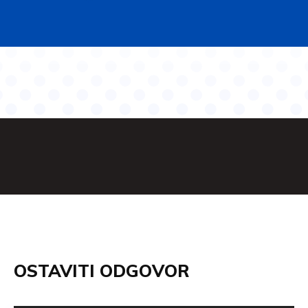
OSTAVITI ODGOVOR