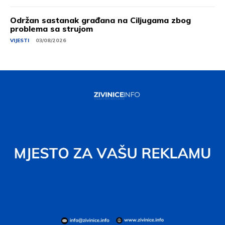
Održan sastanak građana na Ciljugama zbog
problema sa strujom
VIJESTI
03/08/2026