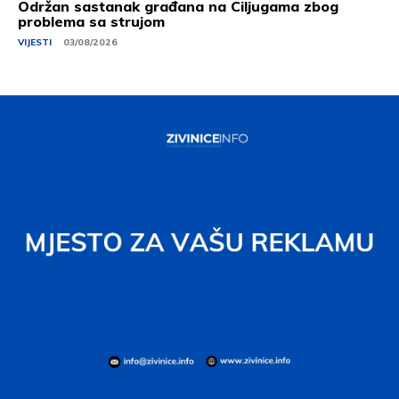
Održan sastanak građana na Ciljugama zbog
problema sa strujom
VIJESTI
03/08/2026