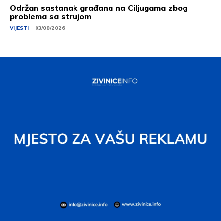
Održan sastanak građana na Ciljugama zbog
problema sa strujom
VIJESTI
03/08/2026