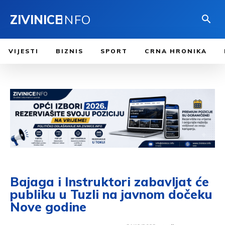
ZIVINICE
INFO
VIJESTI
BIZNIS
SPORT
CRNA HRONIKA
Bajaga i Instruktori zabavljat će
publiku u Tuzli na javnom dočeku
Nove godine