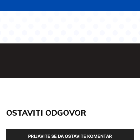
OSTAVITI ODGOVOR
PRIJAVITE SE DA OSTAVITE KOMENTAR