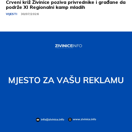
Crveni križ Živinice poziva privrednike i građane da
podrže XI Regionalni kamp mladih
VIJESTI
30/07/2026