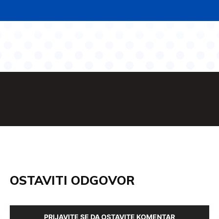
OSTAVITI ODGOVOR
PRIJAVITE SE DA OSTAVITE KOMENTAR