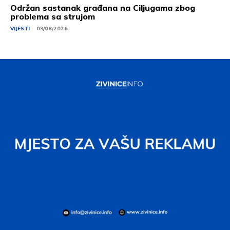
Održan sastanak građana na Ciljugama zbog
problema sa strujom
VIJESTI
03/08/2026