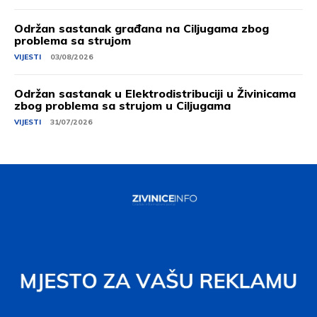
Održan sastanak građana na Ciljugama zbog
problema sa strujom
VIJESTI
03/08/2026
Održan sastanak u Elektrodistribuciji u Živinicama
zbog problema sa strujom u Ciljugama
VIJESTI
31/07/2026