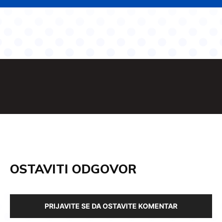
OSTAVITI ODGOVOR
PRIJAVITE SE DA OSTAVITE KOMENTAR