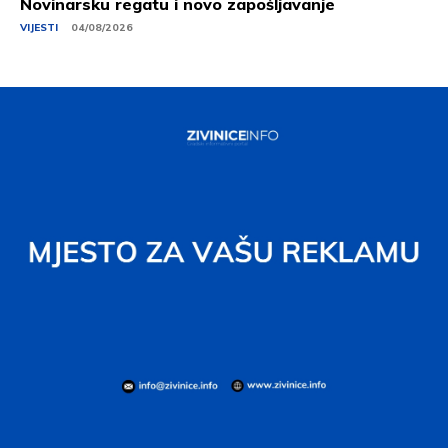
Novinarsku regatu i novo zapošljavanje
VIJESTI
04/08/2026