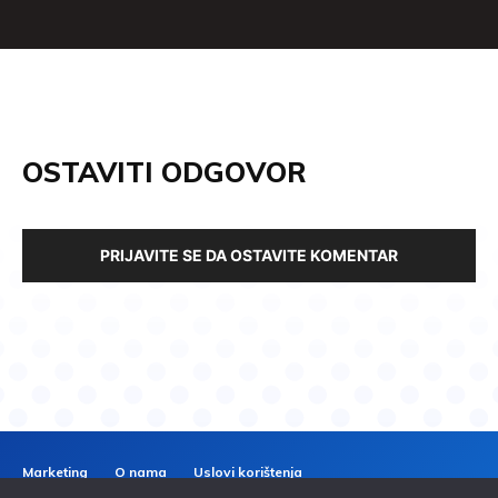
OSTAVITI ODGOVOR
PRIJAVITE SE DA OSTAVITE KOMENTAR
Marketing
O nama
Uslovi korištenja