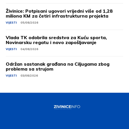
Živinice: Potpisani ugovori vrijedni više od 1,28
miliona KM za četiri infrastrukturna projekta
VIJESTI
05/08/2026
Vlada TK odobrila sredstva za Kuću sporta,
Novinarsku regatu i novo zapošljavanje
VIJESTI
04/08/2026
Održan sastanak građana na Ciljugama zbog
problema sa strujom
VIJESTI
03/08/2026