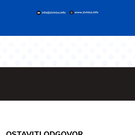
OSTAVITI ODGOVOR