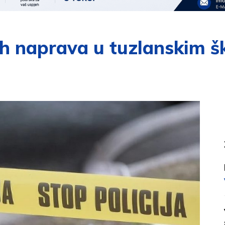
ih naprava u tuzlanskim 