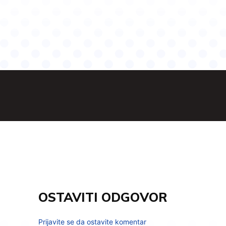
OSTAVITI ODGOVOR
Prijavite se da ostavite komentar