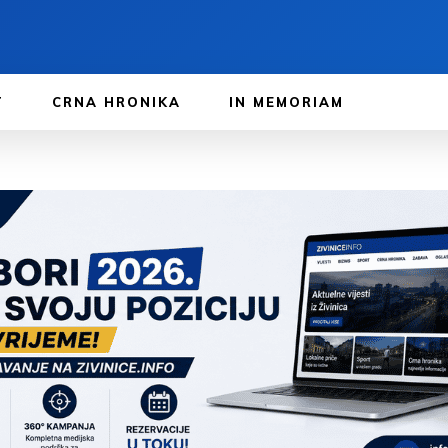
T
CRNA HRONIKA
IN MEMORIAM