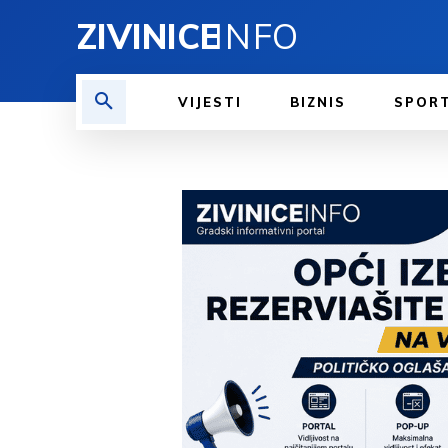
ZIVINICE
INFO
VIJESTI
BIZNIS
SPOR