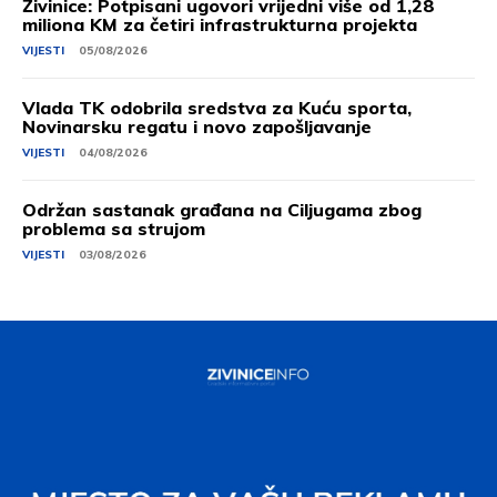
Živinice: Potpisani ugovori vrijedni više od 1,28
miliona KM za četiri infrastrukturna projekta
VIJESTI
05/08/2026
Vlada TK odobrila sredstva za Kuću sporta,
Novinarsku regatu i novo zapošljavanje
VIJESTI
04/08/2026
Održan sastanak građana na Ciljugama zbog
problema sa strujom
VIJESTI
03/08/2026