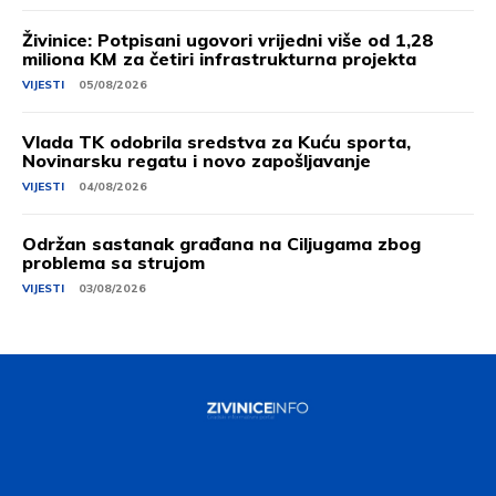
Živinice: Potpisani ugovori vrijedni više od 1,28
miliona KM za četiri infrastrukturna projekta
VIJESTI
05/08/2026
Vlada TK odobrila sredstva za Kuću sporta,
Novinarsku regatu i novo zapošljavanje
VIJESTI
04/08/2026
Održan sastanak građana na Ciljugama zbog
problema sa strujom
VIJESTI
03/08/2026