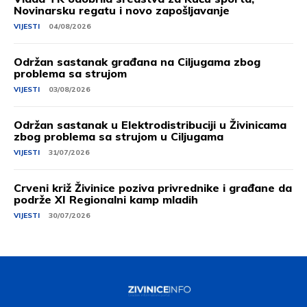
Novinarsku regatu i novo zapošljavanje
VIJESTI
04/08/2026
Održan sastanak građana na Ciljugama zbog
problema sa strujom
VIJESTI
03/08/2026
Održan sastanak u Elektrodistribuciji u Živinicama
zbog problema sa strujom u Ciljugama
VIJESTI
31/07/2026
Crveni križ Živinice poziva privrednike i građane da
podrže XI Regionalni kamp mladih
VIJESTI
30/07/2026