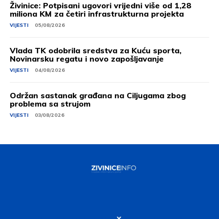
Živinice: Potpisani ugovori vrijedni više od 1,28
miliona KM za četiri infrastrukturna projekta
VIJESTI
05/08/2026
Vlada TK odobrila sredstva za Kuću sporta,
Novinarsku regatu i novo zapošljavanje
VIJESTI
04/08/2026
Održan sastanak građana na Ciljugama zbog
problema sa strujom
VIJESTI
03/08/2026